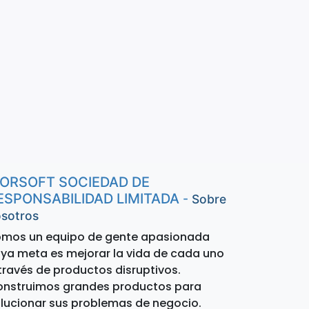
ORSOFT SOCIEDAD DE
ESPONSABILIDAD LIMITADA
-
Sobre
sotros
mos un equipo de gente apasionada
ya meta es mejorar la vida de cada uno
través de productos disruptivos.
nstruimos grandes productos para
lucionar sus problemas de negocio.